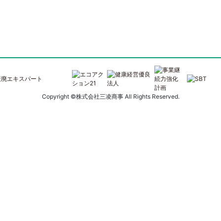
Copyright ©株式会社三凌商事 All Rights Reserved.